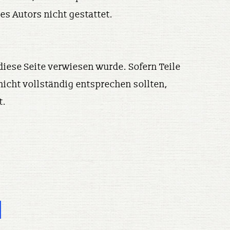
s Autors nicht gestattet.
diese Seite verwiesen wurde. Sofern Teile
nicht vollständig entsprechen sollten,
t.