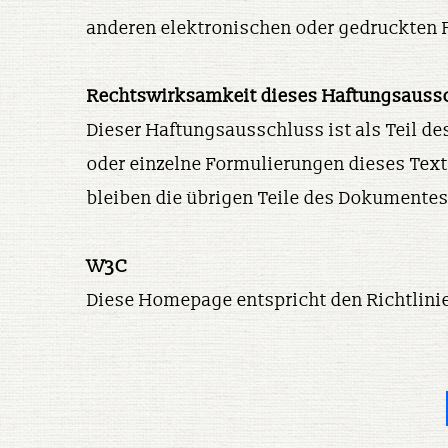
anderen elektronischen oder gedruckten 
Rechtswirksamkeit dieses Haftungsauss
Dieser Haftungsausschluss ist als Teil de
oder einzelne Formulierungen dieses Text
bleiben die übrigen Teile des Dokumentes 
W3C
Diese Homepage entspricht den Richtlini