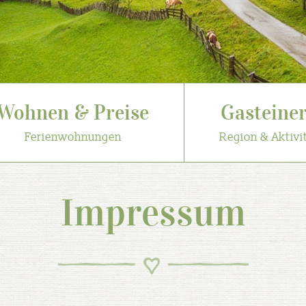
Wohnen & Preise
Gasteiner
Ferienwohnungen
Region & Aktivi
Impressum