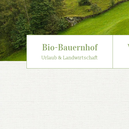
Bio-Bauernhof
Urlaub & Landwirtschaft