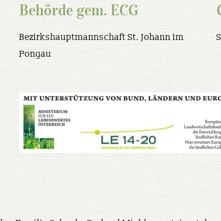
Behörde gem. ECG
Bezirkshauptmannschaft St. Johann im
Pongau