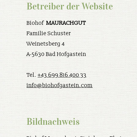
Betreiber der Website
Biohof
MAURACHGUT
Familie Schuster
Weinetsberg 4
A-5630 Bad Hofgastein
Tel.
+43 699 816 400 33
info@biohofgastein.com
Bildnachweis