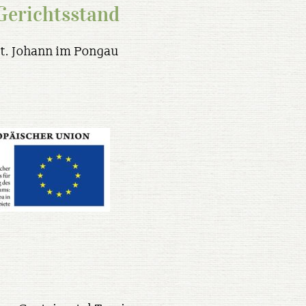
Gerichtsstand
St. Johann im Pongau