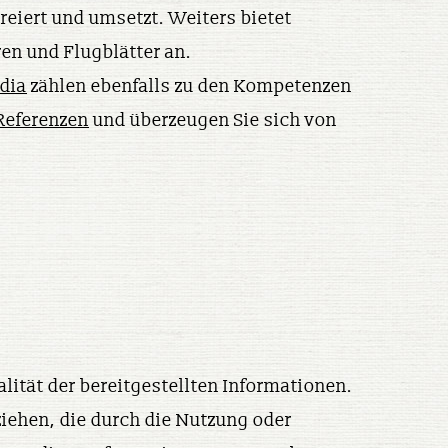
reiert und umsetzt. Weiters bietet
en und Flugblätter an.
dia
zählen ebenfalls zu den Kompetenzen
Referenzen
und überzeugen Sie sich von
alität der bereitgestellten Informationen.
ziehen, die durch die Nutzung oder