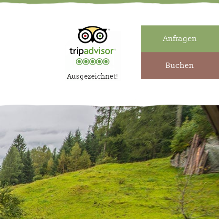
Anfragen
Buchen