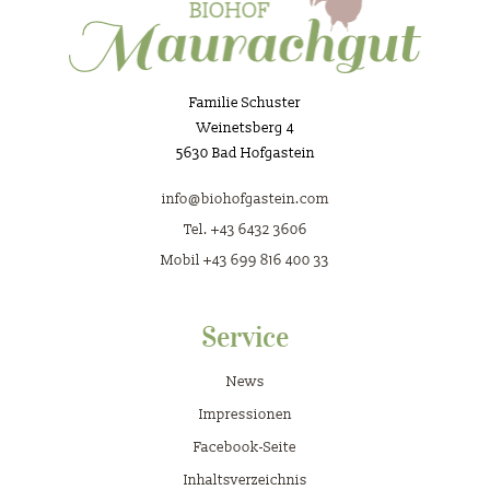
Familie Schuster
Weinetsberg 4
5630 Bad Hofgastein
info@biohofgastein.com
Tel. +43 6432 3606
Mobil +43 699 816 400 33
Service
News
Impressionen
Facebook-Seite
Inhaltsverzeichnis