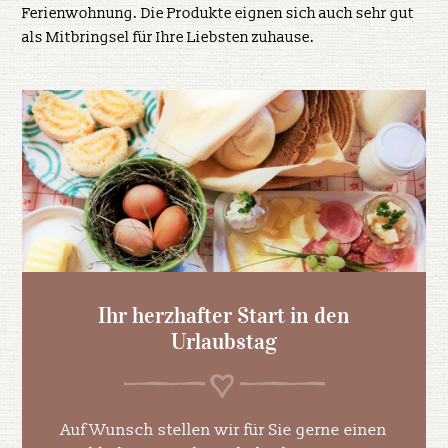
Ferienwohnung. Die Produkte eignen sich auch sehr gut
als Mitbringsel für Ihre Liebsten zuhause.
Ihr herzhafter Start in den
Urlaubstag
Auf Wunsch stellen wir für Sie gerne einen