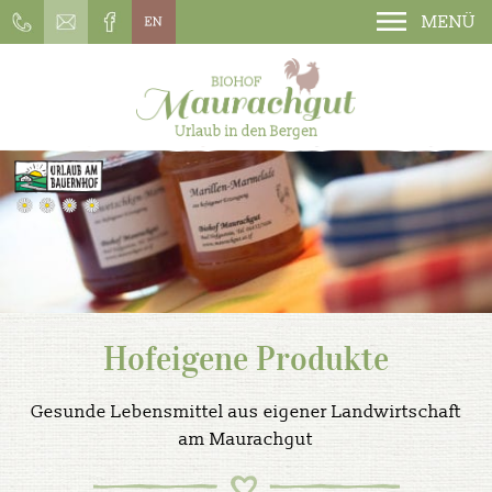
MENÜ
Hofeigene Produkte
Gesunde Lebensmittel aus eigener Landwirtschaft
am Maurachgut