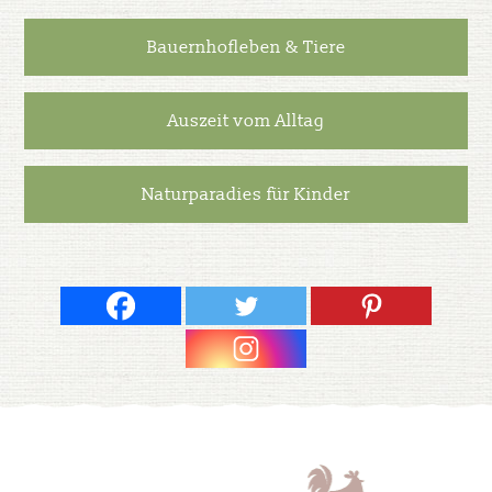
Bauernhofleben & Tiere
Auszeit vom Alltag
Naturparadies für Kinder