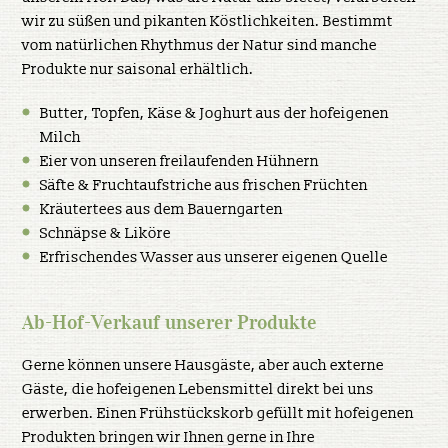
wir zu süßen und pikanten Köstlichkeiten. Bestimmt
vom natürlichen Rhythmus der Natur sind manche
Produkte nur saisonal erhältlich.
Butter, Topfen, Käse & Joghurt aus der hofeigenen
Milch
Eier von unseren freilaufenden Hühnern
Säfte & Fruchtaufstriche aus frischen Früchten
Kräutertees aus dem Bauerngarten
Schnäpse & Liköre
Erfrischendes Wasser aus unserer eigenen Quelle
Ab-Hof-Verkauf unserer Produkte
Gerne können unsere Hausgäste, aber auch externe
Gäste, die hofeigenen Lebensmittel direkt bei uns
erwerben. Einen Frühstückskorb gefüllt mit hofeigenen
Produkten bringen wir Ihnen gerne in Ihre