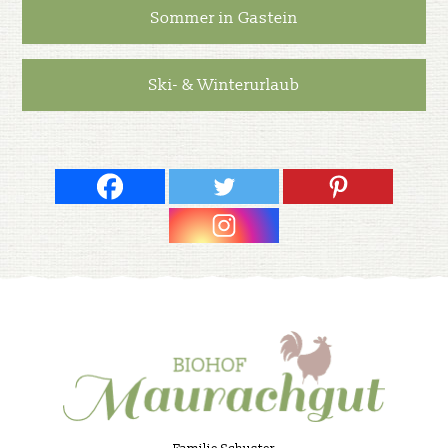
Sommer in Gastein
Ski- & Winterurlaub