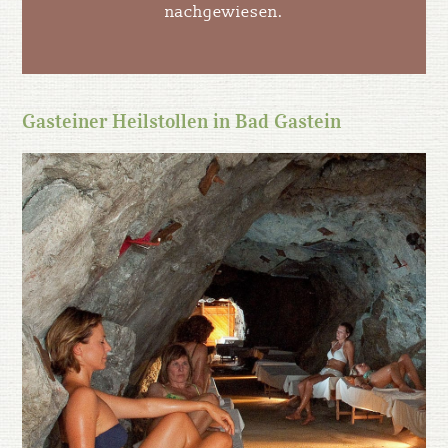
nachgewiesen.
Gasteiner Heilstollen in Bad Gastein