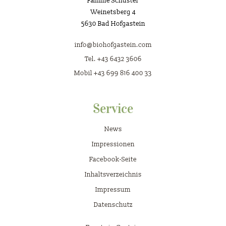
Familie Schuster
Weinetsberg 4
5630 Bad Hofgastein
info@biohofgastein.com
Tel. +43 6432 3606
Mobil +43 699 816 400 33
Service
News
Impressionen
Facebook-Seite
Inhaltsverzeichnis
Impressum
Datenschutz