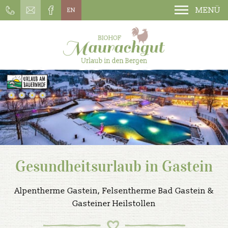
MENÜ
Gesundheitsurlaub in Gastein
Alpentherme Gastein, Felsentherme Bad Gastein &
Gasteiner Heilstollen