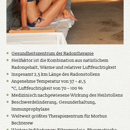
Gesundheitszentrum der Radontherapie
Heilfaktor ist die Kombination aus natürlichem
Radongehalt, Wärme und relativer Luftfeuchtigkeit
Insgesamt 2,5 km Länge des Radonstollens
Angenehme Temperatur von 37 – 41,5
°C, Luftfeuchtigkeit von 70 – 100 %
Medizinisch nachgewiesene Wirkung des Heilstollens
Beschwerdelinderung, Gesunderhaltung,
Immunprophylaxe
Weltweit größtes Therapiezentrum für Morbus
Bechterew