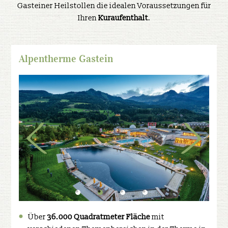
Gasteiner Heilstollen die idealen Voraussetzungen für
Ihren
Kuraufenthalt
.
Alpentherme Gastein
Über
36.000 Quadratmeter Fläche
mit