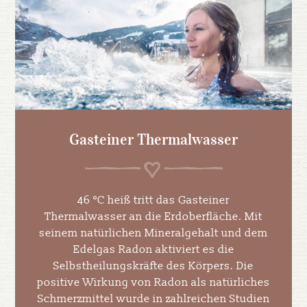
Gasteiner Thermalwasser
46 °C heiß tritt das Gasteiner
Thermalwasser an die Erdoberfläche. Mit
seinem natürlichen Mineralgehalt und dem
Edelgas Radon aktiviert es die
Selbstheilungskräfte des Körpers. Die
positive Wirkung von Radon als natürliches
Schmerzmittel wurde in zahlreichen Studien