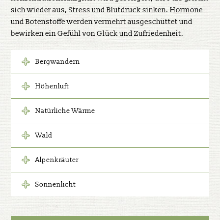
sich wieder aus, Stress und Blutdruck sinken. Hormone
und Botenstoffe werden vermehrt ausgeschüttet und
bewirken ein Gefühl von Glück und Zufriedenheit.
Bergwandern
Höhenluft
Natürliche Wärme
Wald
Alpenkräuter
Sonnenlicht