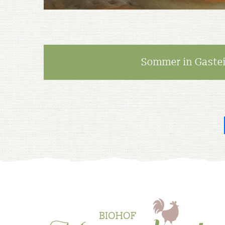
Sommer in Gaste