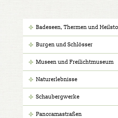
Badeseen, Thermen und Heilsto
Burgen und Schlösser
Museen und Freilichtmuseum
Naturerlebnisse
Schaubergwerke
Panoramastraßen