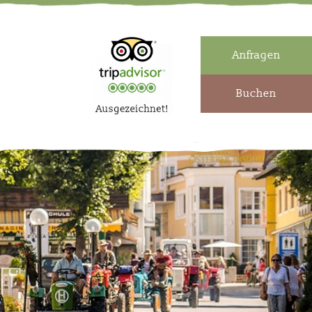
Anfragen
Buchen